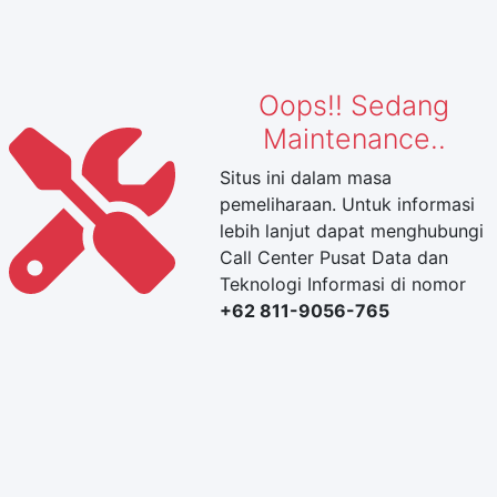
Oops!! Sedang
Maintenance..
Situs ini dalam masa
pemeliharaan. Untuk informasi
lebih lanjut dapat menghubungi
Call Center Pusat Data dan
Teknologi Informasi di nomor
+62 811-9056-765